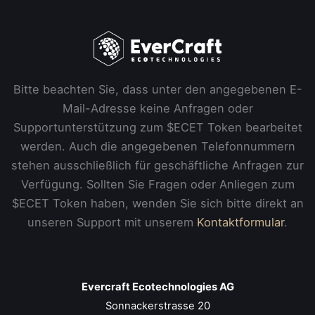
Bitte beachten Sie, dass unter den angegebenen E-
Mail-Adresse keine Anfragen oder
Supportunterstützung zum $ECET Token bearbeitet
werden. Auch die angegebenen Telefonnummern
stehen ausschließlich für geschäftliche Anfragen zur
Verfügung. Sollten Sie Fragen oder Anliegen zum
$ECET Token haben, wenden Sie sich bitte direkt an
unseren Support mit unserem
Kontaktformular
.
Evercraft Ecotechnologies AG
Sonnackerstrasse 20