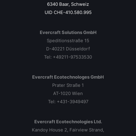
6340 Baar, Schweiz
UID CHE-410.580.995
Evercraft Solutions GmbH
Speditionsstraße 15
D-40221 Düsseldorf
Tel: +49211-97533530
Evercraft Ecotechnologes GmbH
Prater Straße 1
AT-1020 Wien
Tel: +431-3949497
Evercraft Ecotechnologies Ltd.
Kandoy House 2, Fairview Strand,