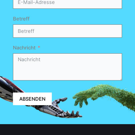
Betreff
Nachricht
ABSENDEN