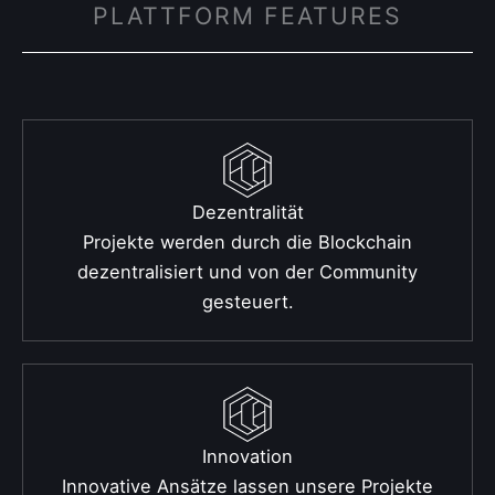
PLATTFORM FEATURES
Dezentralität
Projekte werden durch die Blockchain
dezentralisiert und von der Community
gesteuert.
Innovation
Innovative Ansätze lassen unsere Projekte