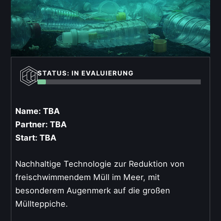
STATUS: IN EVALUIERUNG
Name: TBA
Partner: TBA
Start: TBA
Nachhaltige Technologie zur Reduktion von
freischwimmendem Müll im Meer, mit
besonderem Augenmerk auf die großen
Müllteppiche.