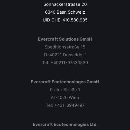
Sonnackerstrasse 20
6340 Baar, Schweiz
UID CHE-410.580.995
Evercraft Solutions GmbH
Speditionsstraße 15
D-40221 Düsseldorf
Tel: +49211-97533530
Evercraft Ecotechnologes GmbH
Prater Straße 1
AT-1020 Wien
Tel: +431-3949497
Evercraft Ecotechnologies Ltd.