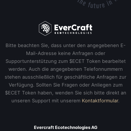
Bitte beachten Sie, dass unter den angegebenen E-
Mail-Adresse keine Anfragen oder
Supportunterstützung zum $ECET Token bearbeitet
werden. Auch die angegebenen Telefonnummern
stehen ausschließlich für geschäftliche Anfragen zur
Verfügung. Sollten Sie Fragen oder Anliegen zum
$ECET Token haben, wenden Sie sich bitte direkt an
unseren Support mit unserem
Kontaktformular
.
Evercraft Ecotechnologies AG