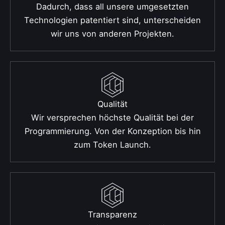
Dadurch, dass all unsere umgesetzten
Technologien patentiert sind, unterscheiden
wir uns von anderen Projekten.
Qualität
Wir versprechen höchste Qualität bei der
Programmierung. Von der Konzeption bis hin
zum Token Launch.
Transparenz