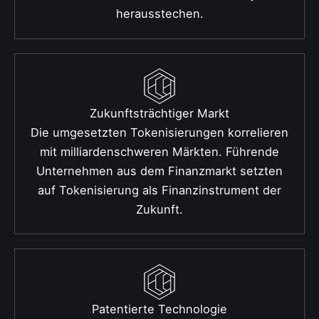
herausstechen.
Zukunftsträchtiger Markt
Die umgesetzten Tokenisierungen korrelieren
mit milliardenschweren Märkten. Führende
Unternehmen aus dem Finanzmarkt setzten
auf Tokenisierung als Finanzinstrument der
Zukunft.
Patentierte Technologie