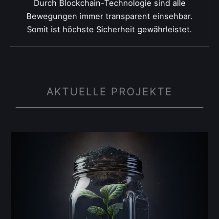
Durch Blockchain-Technologie sind alle
Bewegungen immer transparent einsehbar.
Somit ist höchste Sicherheit gewährleistet.
AKTUELLE PROJEKTE