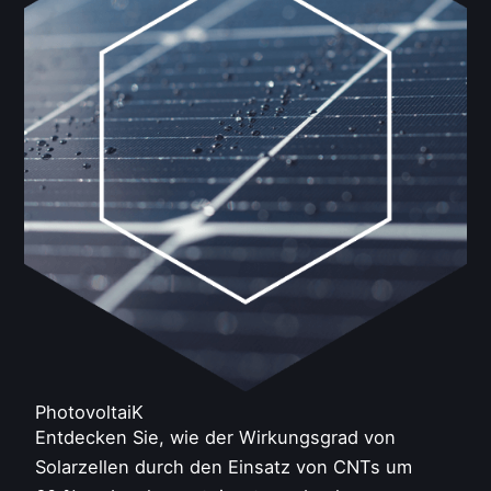
PhotovoltaiK
Entdecken Sie, wie der Wirkungsgrad von
Solarzellen durch den Einsatz von CNTs um