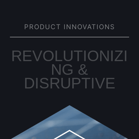
PRODUCT INNOVATIONS
REVOLUTIONIZI
NG &
DISRUPTIVE