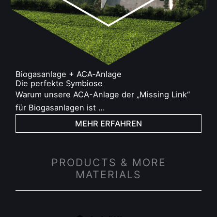
Biogasanlage + ACA‑Anlage
Die perfekte Symbiose
Warum unsere ACA-Anlage der „Missing Link“
für Biogasanlagen ist …
MEHR ERFAHREN
PRODUCTS & MORE
MATERIALS