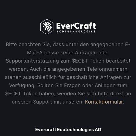
Bitte beachten Sie, dass unter den angegebenen E-
Mail-Adresse keine Anfragen oder
Supportunterstützung zum $ECET Token bearbeitet
werden. Auch die angegebenen Telefonnummern
stehen ausschließlich für geschäftliche Anfragen zur
Verfügung. Sollten Sie Fragen oder Anliegen zum
$ECET Token haben, wenden Sie sich bitte direkt an
unseren Support mit unserem
Kontaktformular
.
Evercraft Ecotechnologies AG