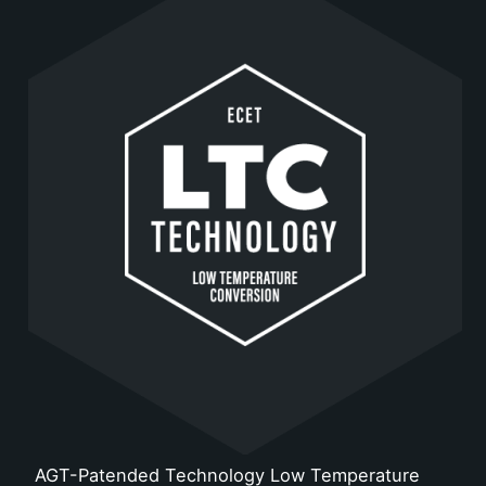
AGT-Patended Technology Low Temperature