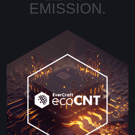
EMISSION.