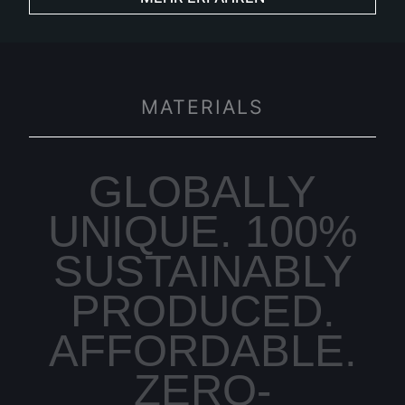
MATERIALS
GLOBALLY
UNIQUE. 100%
SUSTAINABLY
PRODUCED.
AFFORDABLE.
ZERO-