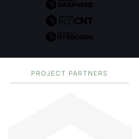
PROJECT PARTNERS