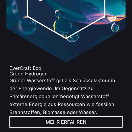
EverCraft Eco
Green Hydrogen
Grüner Wasserstoff gilt als Schlüsselakteur in
der Energiewende. Im Gegensatz zu
Primärenergiequellen benötigt Wasserstoff
externe Energie aus Ressourcen wie fossilen
Brennstoffen, Biomasse oder Wasser.
MEHR ERFAHREN