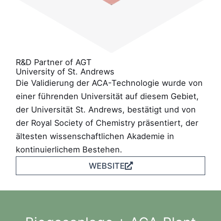
R&D Partner of AGT
University of St. Andrews
Die Validierung der ACA-Technologie wurde von
einer führenden Universität auf diesem Gebiet,
der Universität St. Andrews, bestätigt und von
der Royal Society of Chemistry präsentiert, der
ältesten wissenschaftlichen Akademie in
kontinuierlichem Bestehen.
WEBSITE