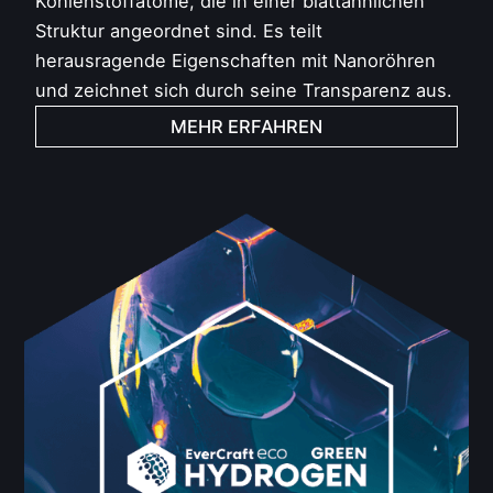
Kohlenstoffatome, die in einer blattähnlichen
Struktur angeordnet sind. Es teilt
herausragende Eigenschaften mit Nanoröhren
und zeichnet sich durch seine Transparenz aus.
MEHR ERFAHREN