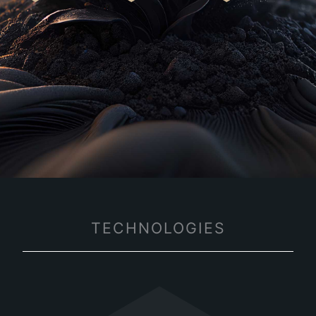
TECHNOLOGIES