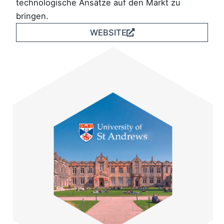
technologische Ansätze auf den Markt zu
bringen.
WEBSITE