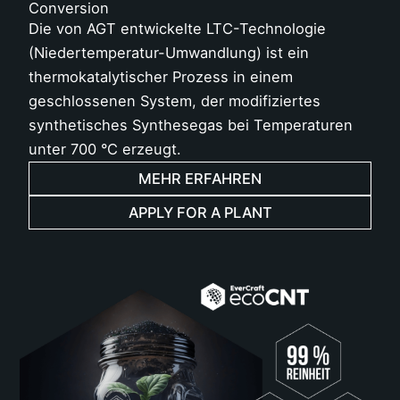
Conversion
Die von AGT entwickelte LTC-Technologie
(Niedertemperatur-Umwandlung) ist ein
thermokatalytischer Prozess in einem
geschlossenen System, der modifiziertes
synthetisches Synthesegas bei Temperaturen
unter 700 °C erzeugt.
MEHR ERFAHREN
APPLY FOR A PLANT