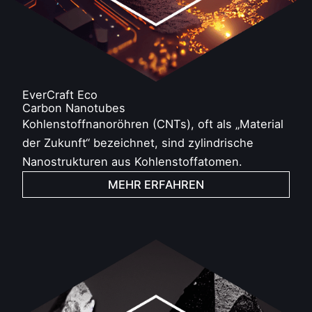
EverCraft Eco
Carbon Nanotubes
Kohlenstoffnanoröhren (CNTs), oft als „Material
der Zukunft“ bezeichnet, sind zylindrische
Nanostrukturen aus Kohlenstoffatomen.
MEHR ERFAHREN