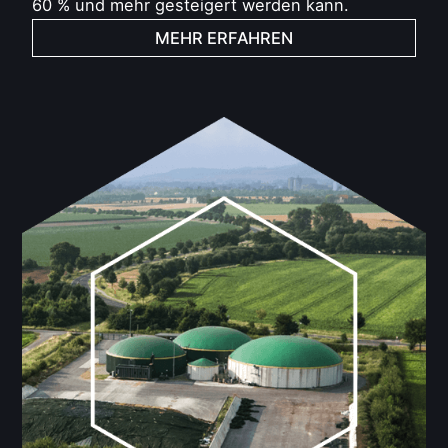
60 % und mehr gesteigert werden kann.
MEHR ERFAHREN