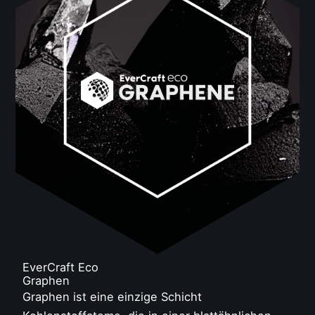
EverCraft Eco
Graphen
Graphen ist eine einzige Schicht