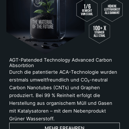
AGT-Patended Technology Advanced Carbon
Absorbtion
Durch die patentierte ACA-Technologie wurden
erstmals umweltfreundlich und CO₂-neutral
Carbon Nanotubes (CNTs) und Graphen
produziert. Bei 99 % Reinheit erfolgt die
Herstellung aus organischem Müll und Gasen
mit Katalysatoren – mit dem Nebenprodukt
Grüner Wasserstoff.
MEHR ERFAHREN