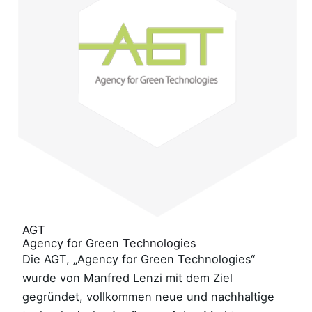
AGT
Agency for Green Technologies
Die AGT, „Agency for Green Technologies“
wurde von Manfred Lenzi mit dem Ziel
gegründet, vollkommen neue und nachhaltige